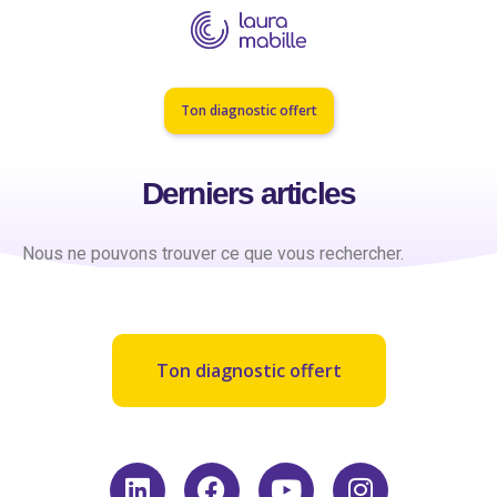
Ton diagnostic offert
Derniers articles
Nous ne pouvons trouver ce que vous rechercher.
Ton diagnostic offert