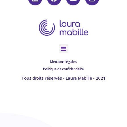
Mentions légales
Politique de confidentialité
Tous droits réservés - Laura Mabille - 2021