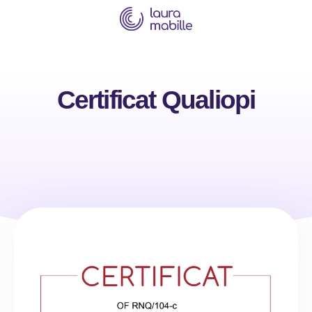
Certificat Qualiopi