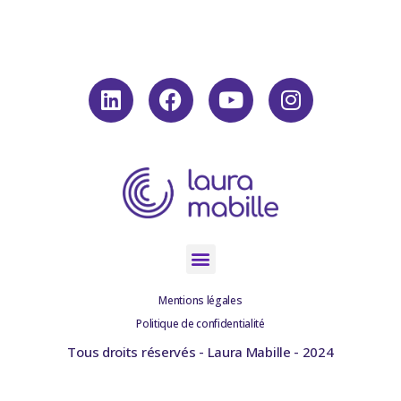
Mentions légales
Politique de confidentialité
Tous droits réservés - Laura Mabille - 2024