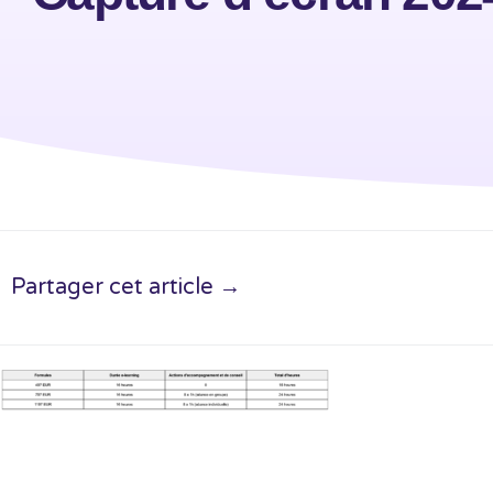
Partager cet article →