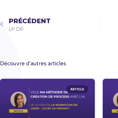
PRÉCÉDENT
LP DP
Découvre d'autres articles
ARTICLE