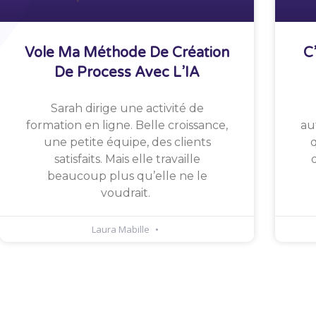
Vole Ma Méthode De Création
C
De Process Avec L’IA
Sarah dirige une activité de
formation en ligne. Belle croissance,
au
une petite équipe, des clients
q
satisfaits. Mais elle travaille
beaucoup plus qu’elle ne le
voudrait.
Laura Mabille