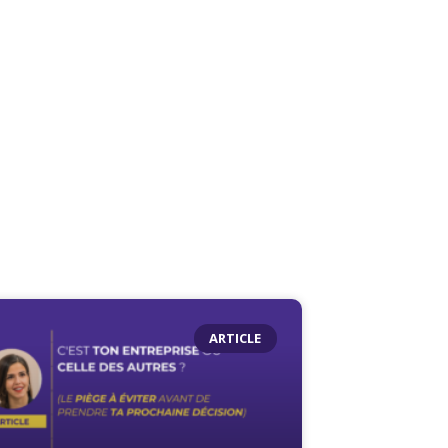
ARTICLE