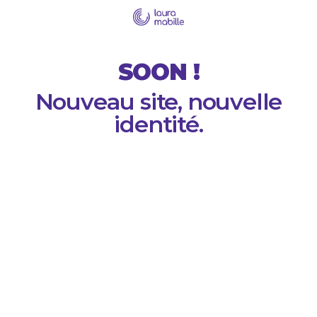
SOON !
Nouveau site, nouvelle
identité.