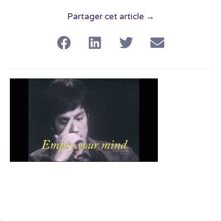
Partager cet article →