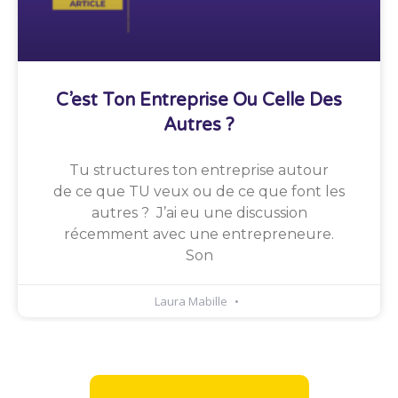
C’est Ton Entreprise Ou Celle Des
Autres ?
Tu structures ton entreprise autour
de ce que TU veux ou de ce que font les
autres ? J’ai eu une discussion
récemment avec une entrepreneure.
Son
Laura Mabille