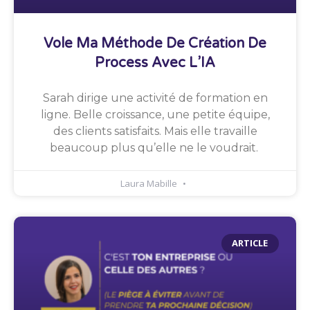
Vole Ma Méthode De Création De
Process Avec L’IA
Sarah dirige une activité de formation en
ligne. Belle croissance, une petite équipe,
des clients satisfaits. Mais elle travaille
beaucoup plus qu’elle ne le voudrait.
Laura Mabille
ARTICLE