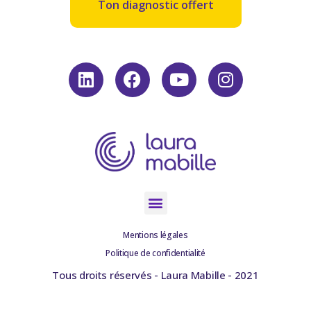
Ton diagnostic offert
Mentions légales
Politique de confidentialité
Tous droits réservés - Laura Mabille - 2021