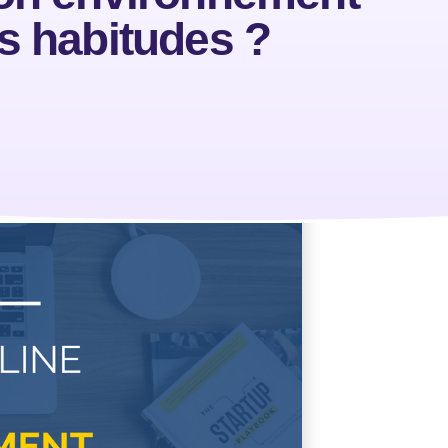
s habitudes ?