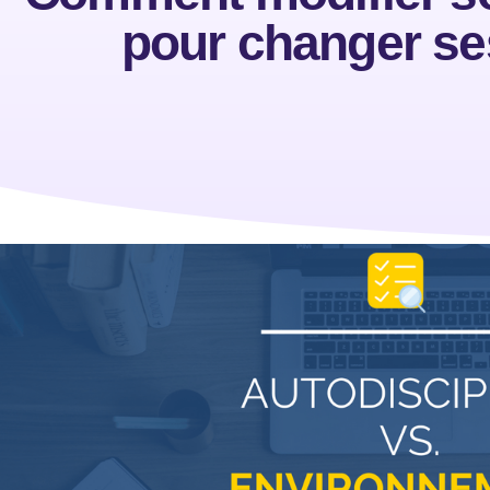
pour changer se