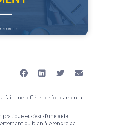
qui fait une différence fondamentale
pratique et c’est d’une aide
ortement ou bien à prendre de