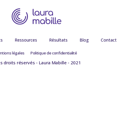
ts
Ressources
Résultats
Blog
Contact
ntions légales
Politique de confidentialité
s droits réservés - Laura Mabille - 2021