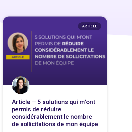
ARTICLE
Article – 5 solutions qui m’ont
permis de réduire
considérablement le nombre
de sollicitations de mon équipe