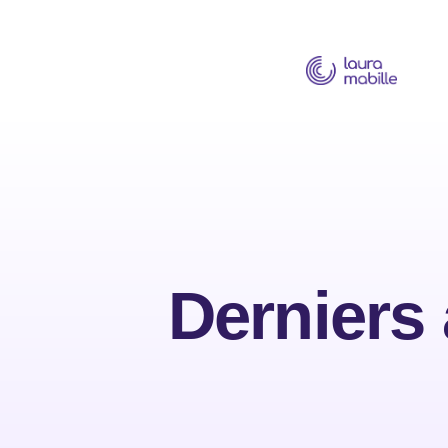
Derniers 