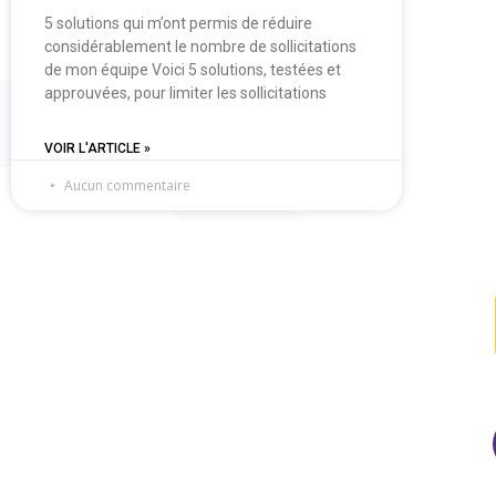
5 solutions qui m’ont permis de réduire
considérablement le nombre de sollicitations
de mon équipe Voici 5 solutions, testées et
approuvées, pour limiter les sollicitations
VOIR L'ARTICLE »
Aucun commentaire