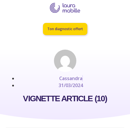
Ton diagnostic offert
Cassandra
31/03/2024
VIGNETTE ARTICLE (10)