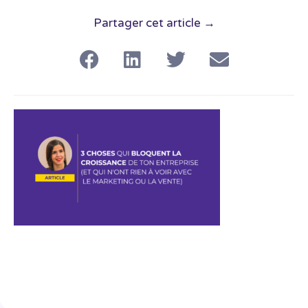
Partager cet article →