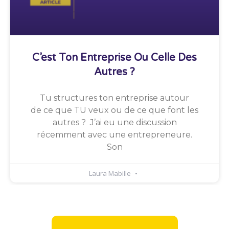
C’est Ton Entreprise Ou Celle Des
Autres ?
Tu structures ton entreprise autour
de ce que TU veux ou de ce que font les
autres ? J’ai eu une discussion
récemment avec une entrepreneure.
Son
Laura Mabille