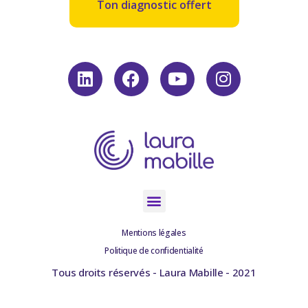
Ton diagnostic offert
Mentions légales
Politique de confidentialité
Tous droits réservés - Laura Mabille - 2021