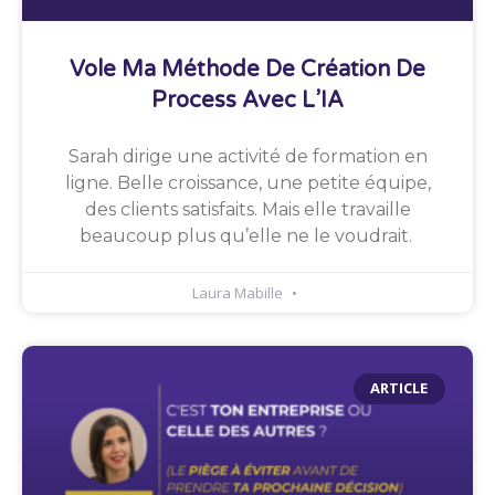
Vole Ma Méthode De Création De
Process Avec L’IA
Sarah dirige une activité de formation en
ligne. Belle croissance, une petite équipe,
des clients satisfaits. Mais elle travaille
beaucoup plus qu’elle ne le voudrait.
Laura Mabille
ARTICLE