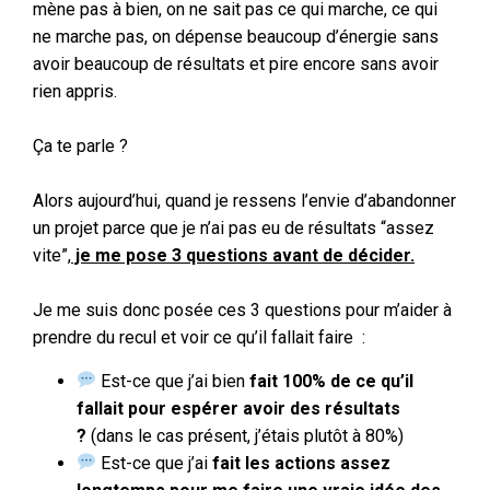
mène pas à bien, on ne sait pas ce qui marche, ce qui
ne marche pas, on dépense beaucoup d’énergie sans
avoir beaucoup de résultats et pire encore sans avoir
rien appris.
Ça te parle ?
Alors aujourd’hui, quand je ressens l’envie d’abandonner
un projet parce que je n’ai pas eu de résultats “assez
vite”,
je me pose 3 questions avant de décider.
Je me suis donc posée ces 3 questions pour m’aider à
prendre du recul et voir ce qu’il fallait faire :
Est-ce que j’ai bien
fait 100% de ce qu’il
fallait pour espérer avoir des résultats
?
(dans le cas présent, j’étais plutôt à 80%)
Est-ce que j’ai
fait les actions assez