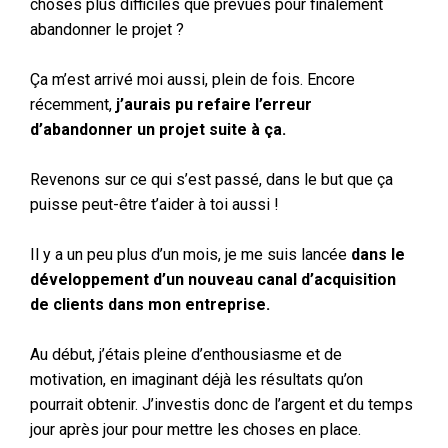
choses plus difficiles que prévues pour finalement
abandonner le projet ?
Ça m’est arrivé moi aussi, plein de fois. Encore
récemment,
j’aurais pu refaire l’erreur
d’abandonner un projet suite à ça.
Revenons sur ce qui s’est passé, dans le but que ça
puisse peut-être t’aider à toi aussi !
Il y a un peu plus d’un mois, je me suis lancée
dans le
développement d’un nouveau canal d’acquisition
de clients dans mon entreprise.
Au début, j’étais pleine d’enthousiasme et de
motivation, en imaginant déjà les résultats qu’on
pourrait obtenir. J’investis donc de l’argent et du temps
jour après jour pour mettre les choses en place.