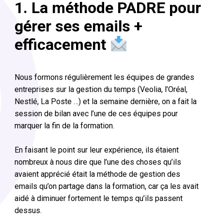
1. La méthode PADRE pour
gérer ses emails +
efficacement
Nous formons régulièrement les équipes de grandes
entreprises sur la gestion du temps (Veolia, l’Oréal,
Nestlé, La Poste …) et la semaine dernière, on a fait la
session de bilan avec l’une de ces équipes pour
marquer la fin de la formation.
En faisant le point sur leur expérience, ils étaient
nombreux à nous dire que l’une des choses qu’ils
avaient apprécié était la méthode de gestion des
emails qu’on partage dans la formation, car ça les avait
aidé à diminuer fortement le temps qu’ils passent
dessus.