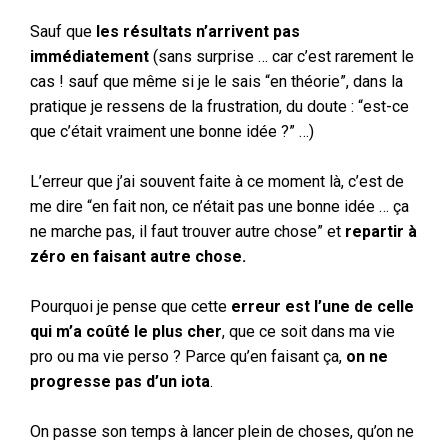
Sauf que
les résultats n’arrivent pas
immédiatement
(sans surprise … car c’est rarement le
cas ! sauf que même si je le sais “en théorie”, dans la
pratique je ressens de la frustration, du doute : “est-ce
que c’était vraiment une bonne idée ?” …)
L’erreur que j’ai souvent faite à ce moment là, c’est de
me dire “en fait non, ce n’était pas une bonne idée … ça
ne marche pas, il faut trouver autre chose” et
repartir à
zéro en faisant autre chose.
Pourquoi je pense que cette
erreur est l’une de celle
qui m’a coûté le plus cher
, que ce soit dans ma vie
pro ou ma vie perso ? Parce qu’en faisant ça,
on ne
progresse pas d’un iota
.
On passe son temps à lancer plein de choses, qu’on ne