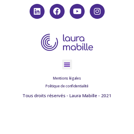
Mentions légales
Politique de confidentialité
Tous droits réservés - Laura Mabille - 2021