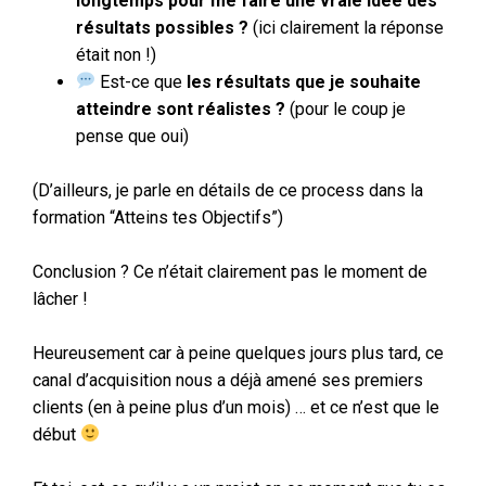
longtemps pour me faire une vraie idée des
résultats possibles ?
(ici clairement la réponse
était non !)
Est-ce que
les résultats que je souhaite
atteindre sont réalistes ?
(pour le coup je
pense que oui)
(D’ailleurs, je parle en détails de ce process dans la
formation “Atteins tes Objectifs”)
Conclusion ? Ce n’était clairement pas le moment de
lâcher !
Heureusement car à peine quelques jours plus tard, ce
canal d’acquisition nous a déjà amené ses premiers
clients (en à peine plus d’un mois) … et ce n’est que le
début