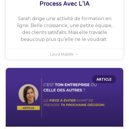
Process Avec L’IA
Sarah dirige une activité de formation en
ligne. Belle croissance, une petite équipe,
des clients satisfaits. Mais elle travaille
beaucoup plus qu’elle ne le voudrait.
Laura Mabille
ARTICLE