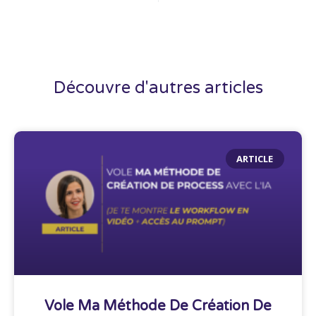
Découvre d'autres articles
ARTICLE
Vole Ma Méthode De Création De