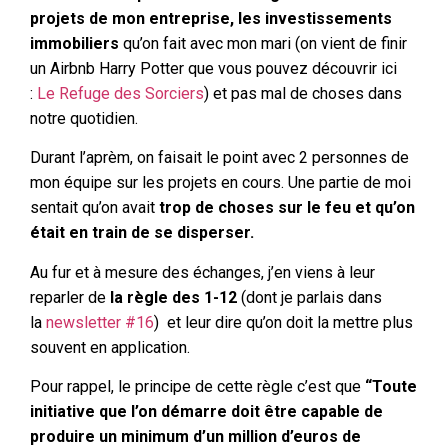
projets de mon entreprise, les investissements
immobiliers
qu’on fait avec mon mari (on vient de finir
un Airbnb Harry Potter que vous pouvez découvrir ici
:
Le Refuge des Sorciers
) et pas mal de choses dans
notre quotidien.
Durant l’aprèm, on faisait le point avec 2 personnes de
mon équipe sur les projets en cours. Une partie de moi
sentait qu’on avait
trop de choses sur le feu et qu’on
était en train de se disperser.
Au fur et à mesure des échanges, j’en viens à leur
reparler de
la
règle des 1-12
(dont je parlais dans
la
newsletter #16
) et leur dire qu’on doit la mettre plus
souvent en application.
Pour rappel, le principe de cette règle c’est que
“Toute
initiative que l’on démarre doit être capable de
produire un minimum d’un million d’euros de