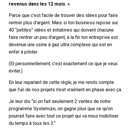
revenus dans les 12 mois. »
Parce que c’est facile de trouver des idées pour faire
rentrer plus d’argent. Mais si ton business repose sur
40 “petites” idées et initiatives qui doivent chacune
faire rentrer un peu d’argent, à la fin ton entreprise est
devenue une usine à gaz ultra complexe qui est en
enfer à piloter.
(Et personnellement, c’est exactement ce que je veux
éviter.)
En leur reparlant de cette règle, je me rends compte
que l’un de nos projets n’est vraiment en phase avec ça.
Je leur dis “si on fait seulement 2 ventes de notre
programme Systemize, on gagne plus que ce qu’on
pourrait faire avec tout ce projet qui va nous mobiliser
du temps à tous les 3.”