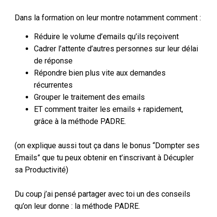
Dans la formation on leur montre notamment comment :
Réduire le volume d’emails qu’ils reçoivent
Cadrer l’attente d’autres personnes sur leur délai
de réponse
Répondre bien plus vite aux demandes
récurrentes
Grouper le traitement des emails
ET comment traiter les emails + rapidement,
grâce à la méthode PADRE.
(on explique aussi tout ça dans le bonus “Dompter ses
Emails” que tu peux obtenir en t’inscrivant à Décupler
sa Productivité)
Du coup j’ai pensé partager avec toi un des conseils
qu’on leur donne : la méthode PADRE.