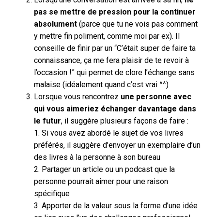
pas se mettre de pression pour la continuer
absolument
(parce que tu ne vois pas comment
y mettre fin poliment, comme moi par ex). Il
conseille de finir par un “C’était super de faire ta
connaissance, ça me fera plaisir de te revoir à
l’occasion !” qui permet de clore l’échange sans
malaise (idéalement quand c’est vrai ^^)
Lorsque vous rencontrez
une personne avec
qui vous aimeriez échanger davantage dans
le futur
, il suggère plusieurs façons de faire :
1. Si vous avez abordé le sujet de vos livres
préférés, il suggère d’envoyer un exemplaire d’un
des livres à la personne à son bureau
2. Partager un article ou un podcast que la
personne pourrait aimer pour une raison
spécifique
3. Apporter de la valeur sous la forme d’une idée