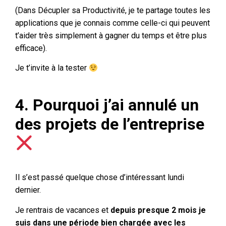
(Dans Décupler sa Productivité, je te partage toutes les
applications que je connais comme celle-ci qui peuvent
t’aider très simplement à gagner du temps et être plus
efficace).
Je t’invite à la tester
4. Pourquoi j’ai annulé un
des projets de l’entreprise
Il s’est passé quelque chose d’intéressant lundi
dernier.
Je rentrais de vacances et
depuis presque 2 mois je
suis dans une période bien chargée avec les