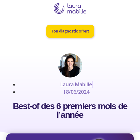
Ton diagnostic offert
Laura Mabille
18/06/2024
Best-of des 6 premiers mois de
l’année