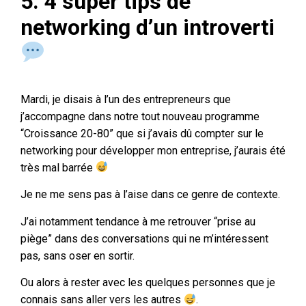
5. 4 super tips de
networking d’un introverti
Mardi, je disais à l’un des entrepreneurs que
j’accompagne dans notre tout nouveau programme
“Croissance 20-80” que si j’avais dû compter sur le
networking pour développer mon entreprise, j’aurais été
très mal barrée
Je ne me sens pas à l’aise dans ce genre de contexte.
J’ai notamment tendance à me retrouver “prise au
piège” dans des conversations qui ne m’intéressent
pas, sans oser en sortir.
Ou alors à rester avec les quelques personnes que je
connais sans aller vers les autres
.