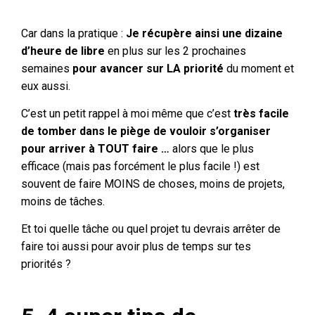
Car dans la pratique :
J
e récupère ainsi une dizaine
d’heure de libre
en plus sur les 2 prochaines
semaines
pour avancer sur LA priorité
du moment et
eux aussi.
C’est un petit rappel à moi même que c’est
très facile
de tomber dans le piège de vouloir s’organiser
pour arriver à TOUT faire
…
alors que le plus
efficace (mais pas forcément le plus facile !) est
souvent de faire MOINS de choses, moins de projets,
moins de tâches.
Et toi quelle tâche ou quel projet tu devrais arrêter de
faire toi aussi pour avoir plus de temps sur tes
priorités ?