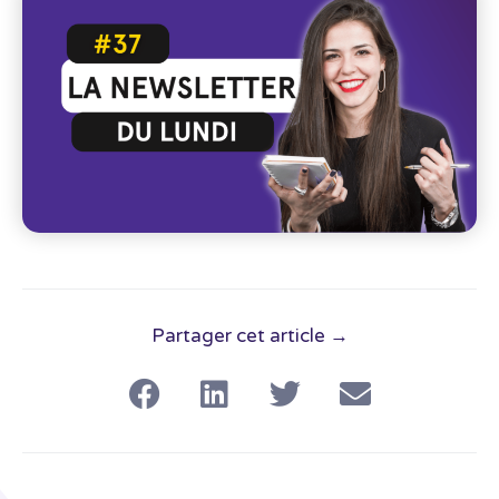
Partager cet article →