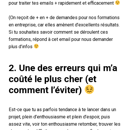
pour traiter tes emails + rapidement et efficacement
(On reçoit de + en + de demandes pour nos formations
en entreprise, car elles amènent d’excellents résultats.
Si tu souhaites savoir comment se déroulent ces
formations, répond à cet email pour nous demander
plus d’infos
2. Une des erreurs qui m’a
coûté le plus cher (et
comment l’éviter)
Est-ce que tu as parfois tendance à te lancer dans un
projet, plein d’enthousiasme et plein d’espoir, puis
assez vite, voir ton enthousiasme retomber, trouver les