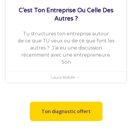
C’est Ton Entreprise Ou Celle Des
Autres ?
Tu structures ton entreprise autour
de ce que TU veux ou de ce que font les
autres ? J’ai eu une discussion
récemment avec une entrepreneure.
Son
Laura Mabille
Ton diagnostic offert