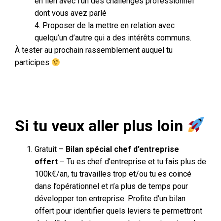
en lien avec l’un des challenges professionnel
dont vous avez parlé
4. Proposer de la mettre en relation avec
quelqu’un d’autre qui a des intérêts communs.
À tester au prochain rassemblement auquel tu
participes
Si tu veux aller plus loin
Gratuit –
Bilan spécial chef d’entreprise
offert
– Tu es chef d’entreprise et tu fais plus de
100k€/an, tu travailles trop et/ou tu es coincé
dans l’opérationnel et n’a plus de temps pour
développer ton entreprise. Profite d’un bilan
offert pour identifier quels leviers te permettront