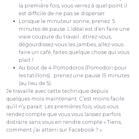
la première fois, vous verrez à quel point il
est difficile de ne pas se disperser.
Lorsque le minuteur sonne, prenez 5
minutes de pause. L’idéal est d’en faire une
vraie coupure du travail : étirez-vous,
dégourdissez-vous les jambes, allez-vous
faire un café, faites quelque chose qui vous
plait !
Au bout de 4 Pomodoros (Pomodori pour
les tatillons) : prenez une pause 15 minutes
(au lieu de 5).
Je travaille avec cette technique depuis
quelques mois maintenant. C’est moins facile
qu’il n’y parait. Les premières fois, vous vous
rendez compte que vous vous laissez parfois
distraire sans vous en rendre compte « Tiens,
comment j’ai atterri sur Facebook ? ».