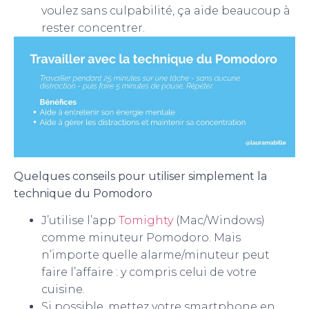
voulez sans culpabilité, ça aide beaucoup à
rester concentrer.
Quelques conseils pour utiliser simplement la
technique du Pomodoro
J’utilise l’app
Tomighty
(Mac/Windows)
comme minuteur Pomodoro. Mais
n’importe quelle alarme/minuteur peut
faire l’affaire : y compris celui de votre
cuisine.
Si possible, mettez votre smartphone en