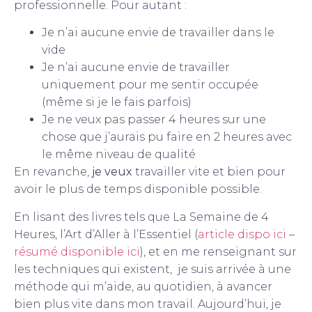
professionnelle. Pour autant :
Je n’ai aucune envie de travailler dans le
vide
Je n’ai aucune envie de travailler
uniquement pour me sentir occupée
(même si je le fais parfois)
Je ne veux pas passer 4 heures sur une
chose que j’aurais pu faire en 2 heures avec
le même niveau de qualité
En revanche,
je veux
travailler vite et bien pour
avoir le plus de temps disponible possible.
En lisant des livres tels que La Semaine de 4
Heures, l’Art d’Aller à l’Essentiel (
article dispo ici
–
résumé disponible ici
), et en me renseignant sur
les techniques qui existent, je suis arrivée à une
méthode qui m’aide, au quotidien, à avancer
bien plus vite dans mon travail. Aujourd’hui, je