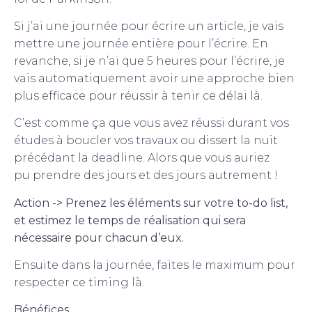
Si j’ai une journée pour écrire un article, je vais
mettre une journée entière pour l’écrire. En
revanche, si je n’ai que 5 heures pour l’écrire, je
vais automatiquement avoir une approche bien
plus efficace pour réussir à tenir ce délai là.
C’est comme ça que vous avez réussi durant vos
études à boucler vos travaux ou dissert la nuit
précédant la deadline. Alors que vous auriez
pu prendre des jours et des jours autrement !
Action -> Prenez les éléments sur votre to-do list,
et estimez le temps de réalisation qui sera
nécessaire pour chacun d’eux.
Ensuite dans la journée, faites le maximum pour
respecter ce timing là.
Bénéfices