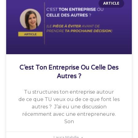
ARTICLE
C’est Ton Entreprise Ou Celle Des
Autres ?
Tu structures ton entreprise autour
de ce que TU veux ou de ce que font les
autres ? J’ai eu une discussion
récemment avec une entrepreneure.
Son
Laura Mabille