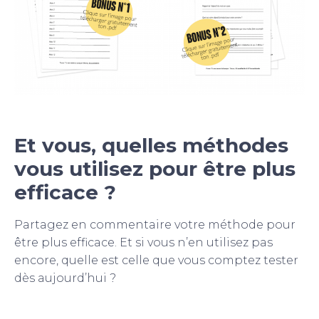
Et vous, quelles méthodes
vous utilisez pour être plus
efficace ?
Partagez en commentaire votre méthode pour
être plus efficace. Et si vous n’en utilisez pas
encore, quelle est celle que vous comptez tester
dès aujourd’hui ?