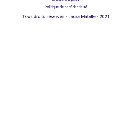
Politique de confidentialité
Tous droits réservés - Laura Mabille - 2021