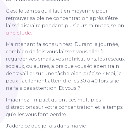
C’est le temps qu’il faut en moyenne pour
retrouver sa pleine concentration après s’être
laissé distraire pendant plusieurs minutes, selon
une étude.
Maintenant faisons un test. Durant la journée,
combien de fois vous laissez-vous aller à
regarder vos emails, vos notifications, les réseaux
sociaux, ou autres, alors que vous étiez en train
de travailler sur une tâche bien précise ? Moi, je
peux facilement atteindre les 30 à 40 fois, si je
ne fais pas attention. Et vous ?
Imaginez l’impact qu’ont ces multiples
distractions sur votre concentration et le temps
qu’elles vous font perdre.
J’adore ce que je fais dans ma vie