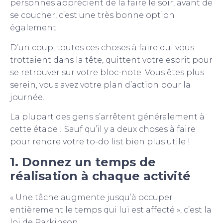
personnes apprécient de la faire le soir, avant de
se coucher, c’est une très bonne option
également.
D’un coup, toutes ces choses à faire qui vous
trottaient dans la tête, quittent votre esprit pour
se retrouver sur votre bloc-note. Vous êtes plus
serein, vous avez votre plan d’action pour la
journée.
La plupart des gens s’arrêtent généralement à
cette étape ! Sauf qu’il y a deux choses à faire
pour rendre votre to-do list bien plus utile !
1. Donnez un temps de
réalisation à chaque activité
« Une tâche augmente jusqu’à occuper
entièrement le temps qui lui est affecté », c’est la
loi de Parkinson.