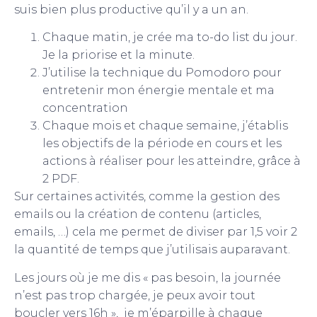
suis bien plus productive qu’il y a un an.
Chaque matin, je crée ma to-do list du jour.
Je la priorise et la minute.
J’utilise la technique du Pomodoro pour
entretenir mon énergie mentale et ma
concentration
Chaque mois et chaque semaine, j’établis
les objectifs de la période en cours et les
actions à réaliser pour les atteindre, grâce à
2 PDF.
Sur certaines activités, comme la gestion des
emails ou la création de contenu (articles,
emails, …) cela me permet de diviser par 1,5 voir 2
la quantité de temps que j’utilisais auparavant.
Les jours où je me dis « pas besoin, la journée
n’est pas trop chargée, je peux avoir tout
boucler vers 16h », je m’éparpille à chaque