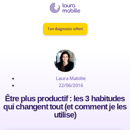
Ton diagnostic offert
Laura Mabille
22/06/2016
Être plus productif : les 3 habitudes
qui changent tout (et comment je les
utilise)