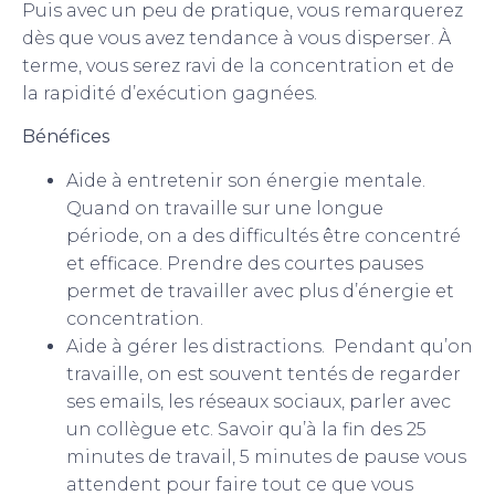
Puis avec un peu de pratique, vous remarquerez
dès que vous avez tendance à vous disperser. À
terme, vous serez ravi de la concentration et de
la rapidité d’exécution gagnées.
Bénéfices
Aide à entretenir son énergie mentale.
Quand on travaille sur une longue
période, on a des difficultés être concentré
et efficace. Prendre des courtes pauses
permet de travailler avec plus d’énergie et
concentration.
Aide à gérer les distractions. Pendant qu’on
travaille, on est souvent tentés de regarder
ses emails, les réseaux sociaux, parler avec
un collègue etc. Savoir qu’à la fin des 25
minutes de travail, 5 minutes de pause vous
attendent pour faire tout ce que vous