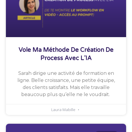
Vole Ma Méthode De Création De
Process Avec L’IA
Sarah dirige une activité de formation en
ligne. Belle croissance, une petite équipe,
des clients satisfaits. Mais elle travaille
beaucoup plus qu’elle ne le voudrait.
Laura Mabille