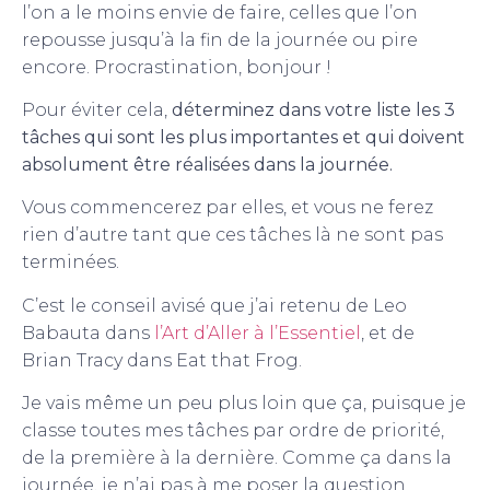
l’on a le moins envie de faire, celles que l’on
repousse jusqu’à la fin de la journée ou pire
encore. Procrastination, bonjour !
Pour éviter cela,
déterminez dans votre liste les 3
tâches qui sont les plus importantes et qui doivent
absolument être réalisées dans la journée.
Vous commencerez par elles, et vous ne ferez
rien d’autre tant que ces tâches là ne sont pas
terminées.
C’est le conseil avisé que j’ai retenu de Leo
Babauta dans
l’Art d’Aller à l’Essentiel
, et de
Brian Tracy dans Eat that Frog.
Je vais même un peu plus loin que ça, puisque je
classe toutes mes tâches par ordre de priorité,
de la première à la dernière. Comme ça dans la
journée, je n’ai pas à me poser la question