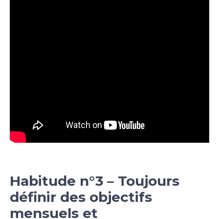
Habitude n°3 – Toujours
définir des objectifs
mensuels et