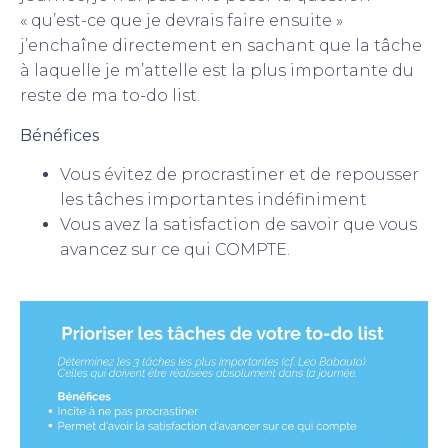
« qu’est-ce que je devrais faire ensuite »
j’enchaîne directement en sachant que la tâche
à laquelle je m’attelle est la plus importante du
reste de ma to-do list.
Bénéfices
Vous évitez de procrastiner et de repousser
les tâches importantes indéfiniment
Vous avez la satisfaction de savoir que vous
avancez sur ce qui COMPTE.