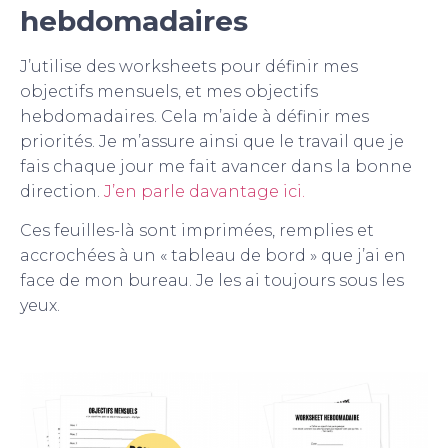
hebdomadaires
J’utilise des worksheets pour définir mes
objectifs mensuels, et mes objectifs
hebdomadaires. Cela m’aide à définir mes
priorités. Je m’assure ainsi que le travail que je
fais chaque jour me fait avancer dans la bonne
direction.
J’en parle davantage ici.
Ces feuilles-là sont imprimées, remplies et
accrochées à un « tableau de bord » que j’ai en
face de mon bureau. Je les ai toujours sous les
yeux.