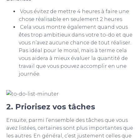
Vous évitez de mettre 4 heures à faire une
chose réalisable en seulement 2 heures
Cela vous montre également quand vous
êtes trop ambitieux dans votre to-do et que
vous n’avez aucune chance de tout réaliser.
Pas idéal pour le moral, mais à terme cela
vous aidera à mieux évaluer la quantité de
travail que vous pouvez accomplir en une
journée.
2. Priorisez vos tâches
Ensuite, parmi l’ensemble des tâches que vous
avez listées, certaines sont plus importantes que
les autres. En général, c’est justement celles que