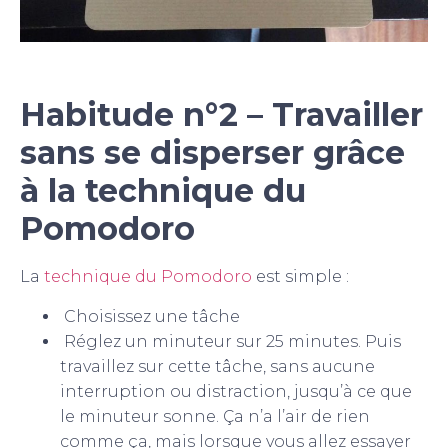
Habitude n°2 – Travailler
sans se disperser grâce
à la technique du
Pomodoro
La
technique du Pomodoro
est simple :
Choisissez une tâche
Réglez un minuteur sur 25 minutes. Puis
travaillez sur cette tâche, sans aucune
interruption ou distraction, jusqu’à ce que
le minuteur sonne. Ça n’a l’air de rien
comme ça, mais lorsque vous allez essayer