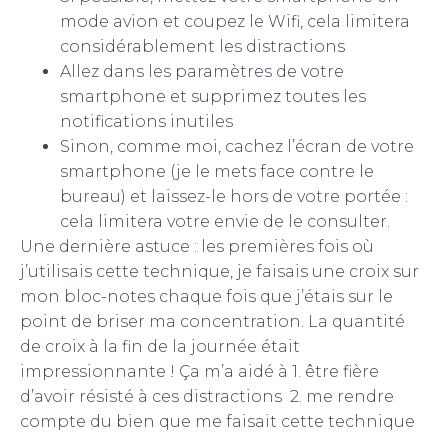
mode avion et coupez le Wifi, cela limitera
considérablement les distractions
Allez dans les paramètres de votre
smartphone et supprimez toutes les
notifications inutiles
Sinon, comme moi, cachez l’écran de votre
smartphone (je le mets face contre le
bureau) et laissez-le hors de votre portée :
cela limitera votre envie de le consulter.
Une dernière astuce : les premières fois où
j’utilisais cette technique, je faisais une croix sur
mon bloc-notes chaque fois que j’étais sur le
point de briser ma concentration. La quantité
de croix à la fin de la journée était
impressionnante ! Ça m’a aidé à 1. être fière
d’avoir résisté à ces distractions 2. me rendre
compte du bien que me faisait cette technique