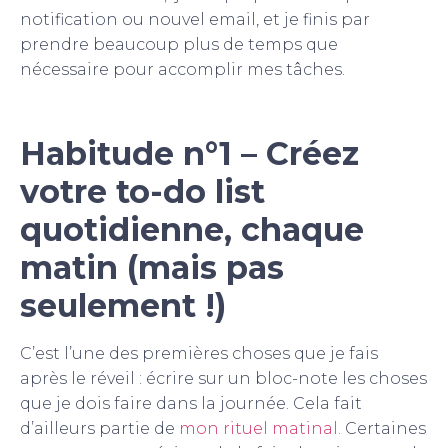
notification ou nouvel email, et je finis par
prendre beaucoup plus de temps que
nécessaire pour accomplir mes tâches.
Habitude n°1 – Créez
votre to-do list
quotidienne, chaque
matin (mais pas
seulement !)
C’est l’une des premières choses que je fais
après le réveil : écrire sur un bloc-note les choses
que je dois faire dans la journée. Cela fait
d’ailleurs partie de
mon rituel matinal.
Certaines