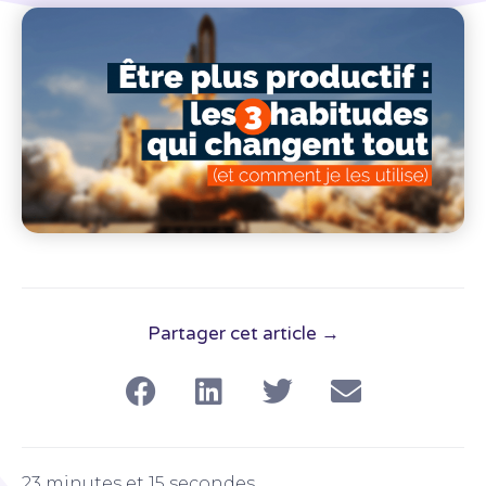
Partager cet article →
23 minutes et 15 secondes.