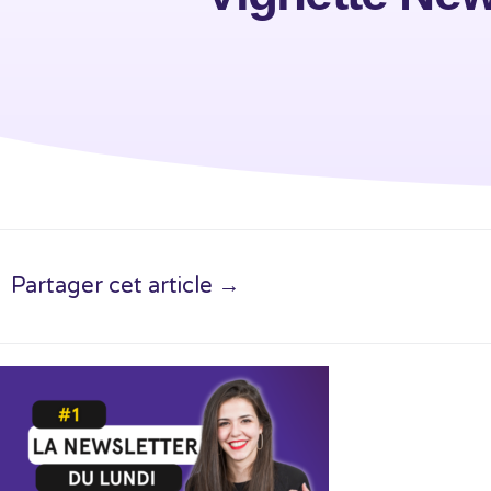
Partager cet article →