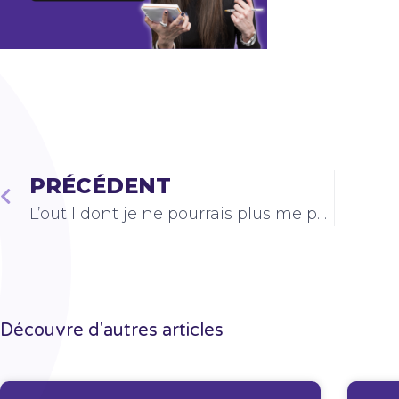
PRÉCÉDENT
L’outil dont je ne pourrais plus me passer
Découvre d'autres articles