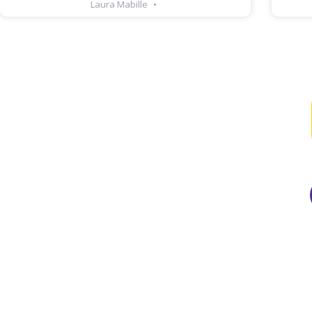
Laura Mabille