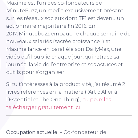
Maxime est l’un des co-fondateurs de
MinuteBuzz, un media exclusivement présent
sur les réseaux sociaux dont TF1 est devenu un
actionnaire majoritaire fin 2016. En
2017, Minutebuzz embauche chaque semaine de
nouveaux salariés (sacrée croissance !) et
Maxime lance en parallèle son DailyMax, une
vidéo qu’il publie chaque jour, qui retrace sa
journée, la vie de l’entreprise et ses astuces et
outils pour s’organiser.
Si tu t’intéresses à la productivité, j’ai résumé 2
livres références en la matière (l’Art d’Aller à
l’Essentiel et The One Thing),
tu peux les
télécharger gratuitement ici.
Occupation actuelle –
Co-fondateur de