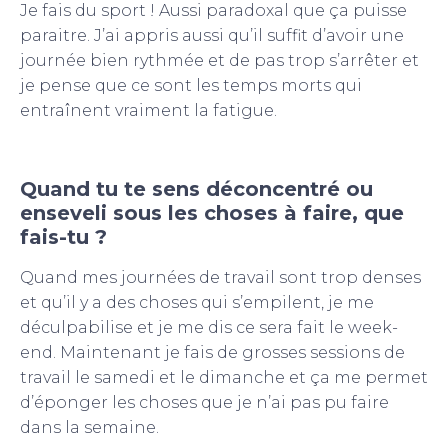
Je fais du sport ! Aussi paradoxal que ça puisse
paraitre. J’ai appris aussi qu’il suffit d’avoir une
journée bien rythmée et de pas trop s’arrêter et
je pense que ce sont les temps morts qui
entraînent vraiment la fatigue.
Quand tu te sens déconcentré ou
enseveli sous les choses à faire, que
fais-tu ?
Quand mes journées de travail sont trop denses
et qu’il y a des choses qui s’empilent, je me
déculpabilise et je me dis ce sera fait le week-
end. Maintenant je fais de grosses sessions de
travail le samedi et le dimanche et ça me permet
d’éponger les choses que je n’ai pas pu faire
dans la semaine.