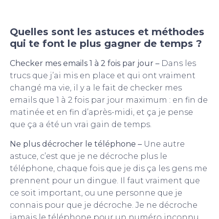
Quelles sont les astuces et méthodes
qui te font le plus gagner de temps ?
Checker mes emails 1 à 2 fois par jour –
Dans les
trucs que j’ai mis en place et qui ont vraiment
changé ma vie, il y a le fait de checker mes
emails que 1 à 2 fois par jour maximum : en fin de
matinée et en fin d’après-midi, et ça je pense
que ça a été un vrai gain de temps.
Ne plus décrocher le téléphone –
Une autre
astuce, c’est que je ne décroche plus le
téléphone, chaque fois que je dis ça les gens me
prennent pour un dingue. Il faut vraiment que
ce soit important, ou une personne que je
connais pour que je décroche. Je ne décroche
jamais le téléphone pour un numéro inconnu,