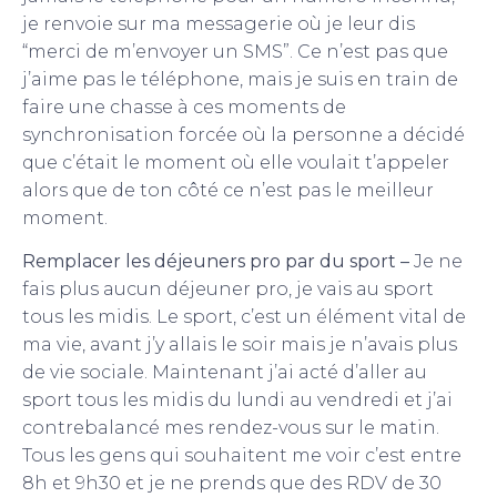
je renvoie sur ma messagerie où je leur dis
“merci de m’envoyer un SMS”. Ce n’est pas que
j’aime pas le téléphone, mais je suis en train de
faire une chasse à ces moments de
synchronisation forcée où la personne a décidé
que c’était le moment où elle voulait t’appeler
alors que de ton côté ce n’est pas le meilleur
moment.
Remplacer les déjeuners pro par du sport –
Je ne
fais plus aucun déjeuner pro, je vais au sport
tous les midis. Le sport, c’est un élément vital de
ma vie, avant j’y allais le soir mais je n’avais plus
de vie sociale. Maintenant j’ai acté d’aller au
sport tous les midis du lundi au vendredi et j’ai
contrebalancé mes rendez-vous sur le matin.
Tous les gens qui souhaitent me voir c’est entre
8h et 9h30 et je ne prends que des RDV de 30