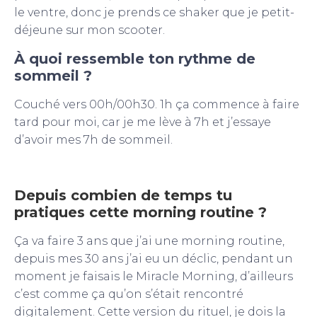
le ventre, donc je prends ce shaker que je petit-
déjeune sur mon scooter.
À quoi ressemble ton rythme de
sommeil ?
Couché vers 00h/00h30. 1h ça commence à faire
tard pour moi, car je me lève à 7h et j’essaye
d’avoir mes 7h de sommeil.
Depuis combien de temps tu
pratiques cette morning routine ?
Ça va faire 3 ans que j’ai une morning routine,
depuis mes 30 ans j’ai eu un déclic, pendant un
moment je faisais le Miracle Morning, d’ailleurs
c’est comme ça qu’on s’était rencontré
digitalement. Cette version du rituel, je dois la