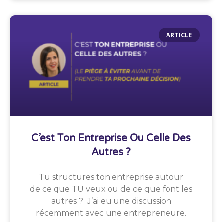
ARTICLE
C’est Ton Entreprise Ou Celle Des
Autres ?
Tu structures ton entreprise autour
de ce que TU veux ou de ce que font les
autres ? J’ai eu une discussion
récemment avec une entrepreneure.