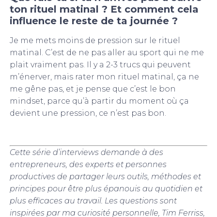
ton rituel matinal ? Et comment cela
influence le reste de ta journée ?
Je me mets moins de pression sur le rituel
matinal. C’est de ne pas aller au sport qui ne me
plait vraiment pas. Il y a 2-3 trucs qui peuvent
m’énerver, mais rater mon rituel matinal, ça ne
me gêne pas, et je pense que c’est le bon
mindset, parce qu’à partir du moment où ça
devient une pression, ce n’est pas bon.
Cette série d’interviews demande à des
entrepreneurs, des experts et personnes
productives de partager leurs outils, méthodes et
principes pour être plus épanouis au quotidien et
plus efficaces au travail. Les questions sont
inspirées par ma curiosité personnelle, Tim Ferriss,