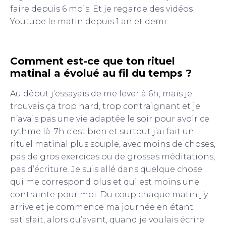
faire depuis 6 mois. Et je regarde des vidéos
Youtube le matin depuis 1 an et demi.
Comment est-ce que ton rituel
matinal a évolué au fil du temps ?
Au début j’essayais de me lever à 6h, mais je
trouvais ça trop hard, trop contraignant et je
n’avais pas une vie adaptée le soir pour avoir ce
rythme là. 7h c’est bien et surtout j’ai fait un
rituel matinal plus souple, avec moins de choses,
pas de gros exercices ou de grosses méditations,
pas d’écriture. Je suis allé dans quelque chose
qui me correspond plus et qui est moins une
contrainte pour moi. Du coup chaque matin j’y
arrive et je commence ma journée en étant
satisfait, alors qu’avant, quand je voulais écrire