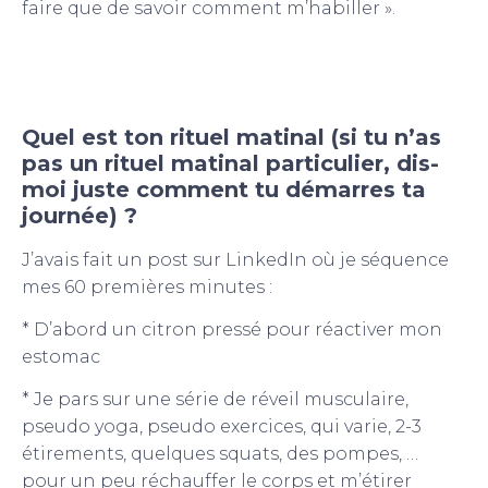
faire que de savoir comment m’habiller ».
Quel est ton rituel matinal (si tu n’as
pas un rituel matinal particulier, dis-
moi juste comment tu démarres ta
journée) ?
J’avais fait un post sur LinkedIn où je séquence
mes 60 premières minutes :
* D’abord un citron pressé pour réactiver mon
estomac
* Je pars sur une série de réveil musculaire,
pseudo yoga, pseudo exercices, qui varie, 2-3
étirements, quelques squats, des pompes, …
pour un peu réchauffer le corps et m’étirer