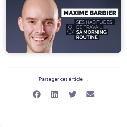
Partager cet article →