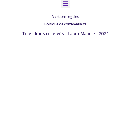
Mentions légales
Politique de confidentialité
Tous droits réservés - Laura Mabille - 2021