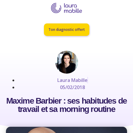
Ton diagnostic offert
Laura Mabille
05/02/2018
Maxime Barbier : ses habitudes de
travail et sa morning routine