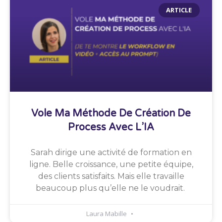
ARTICLE
Vole Ma Méthode De Création De
Process Avec L’IA
Sarah dirige une activité de formation en
ligne. Belle croissance, une petite équipe,
des clients satisfaits. Mais elle travaille
beaucoup plus qu’elle ne le voudrait.
Laura Mabille