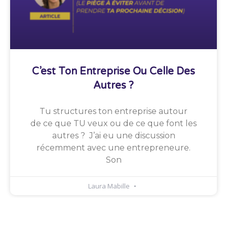
C’est Ton Entreprise Ou Celle Des
Autres ?
Tu structures ton entreprise autour
de ce que TU veux ou de ce que font les
autres ? J’ai eu une discussion
récemment avec une entrepreneure.
Son
Laura Mabille