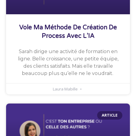
Vole Ma Méthode De Création De
Process Avec L’IA
Sarah dirige une activité de formation en
ligne. Belle croissance, une petite équipe,
des clients satisfaits. Mais elle travaille
beaucoup plus qu’elle ne le voudrait.
Laura Mabille
ARTICLE