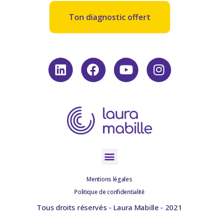
Ton diagnostic offert
Mentions légales
Politique de confidentialité
Tous droits réservés - Laura Mabille - 2021