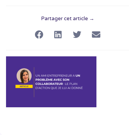
Partager cet article →