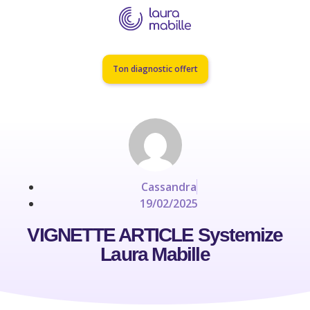
Ton diagnostic offert
Cassandra
19/02/2025
VIGNETTE ARTICLE Systemize
Laura Mabille