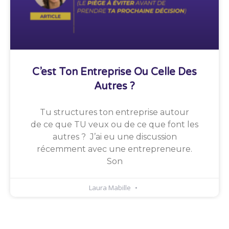
C’est Ton Entreprise Ou Celle Des
Autres ?
Tu structures ton entreprise autour
de ce que TU veux ou de ce que font les
autres ? J’ai eu une discussion
récemment avec une entrepreneure.
Son
Laura Mabille