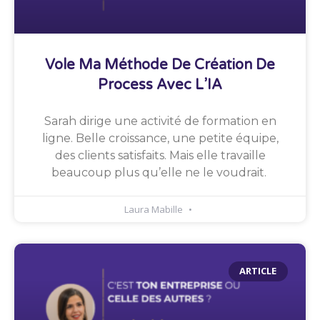
Vole Ma Méthode De Création De
Process Avec L’IA
Sarah dirige une activité de formation en
ligne. Belle croissance, une petite équipe,
des clients satisfaits. Mais elle travaille
beaucoup plus qu’elle ne le voudrait.
Laura Mabille
ARTICLE