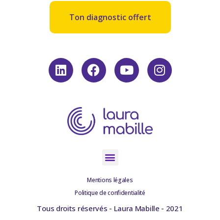
Ton diagnostic offert
Mentions légales
Politique de confidentialité
Tous droits réservés - Laura Mabille - 2021