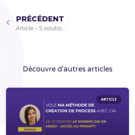
PRÉCÉDENT
Article – 5 solutions qui m’ont permis de réduire considérablement le nombre de sollicitations de mon équipe
Découvre d'autres articles
ARTICLE