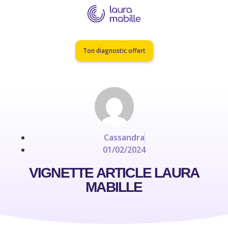
Ton diagnostic offert
Cassandra
01/02/2024
VIGNETTE ARTICLE LAURA
MABILLE