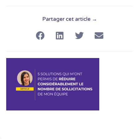
Partager cet article →