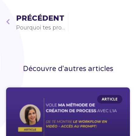
PRÉCÉDENT
Pourquoi tes process ne servent à rien
Découvre d'autres articles
ARTICLE