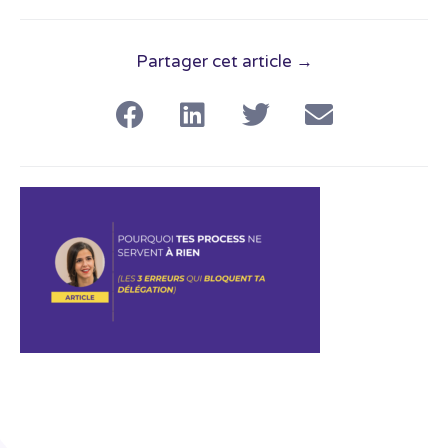
Partager cet article →