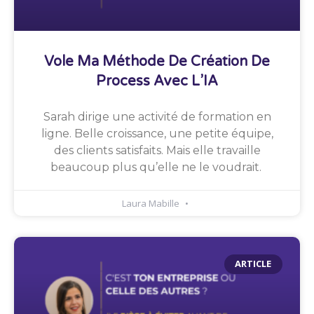
Vole Ma Méthode De Création De
Process Avec L’IA
Sarah dirige une activité de formation en
ligne. Belle croissance, une petite équipe,
des clients satisfaits. Mais elle travaille
beaucoup plus qu’elle ne le voudrait.
Laura Mabille
ARTICLE