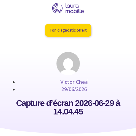
Ton diagnostic offert
Victor Chea
29/06/2026
Capture d’écran 2026-06-29 à
14.04.45