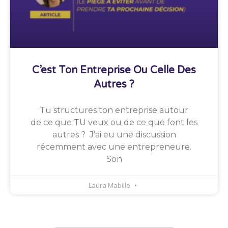
C’est Ton Entreprise Ou Celle Des
Autres ?
Tu structures ton entreprise autour
de ce que TU veux ou de ce que font les
autres ? J’ai eu une discussion
récemment avec une entrepreneure.
Son
Laura Mabille