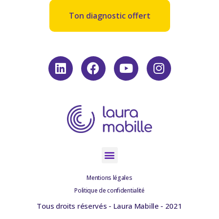
Ton diagnostic offert
Mentions légales
Politique de confidentialité
Tous droits réservés - Laura Mabille - 2021