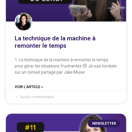
La technique de la machine à
remonter le temps
1. La technique de la machine à remonter le temps
pour gérer les situations frustrantes
Je suis tombée
sur un conseil partagé par Jake Muise
VOIR L'ARTICLE »
Aucun commentaire
NEWSLETTER