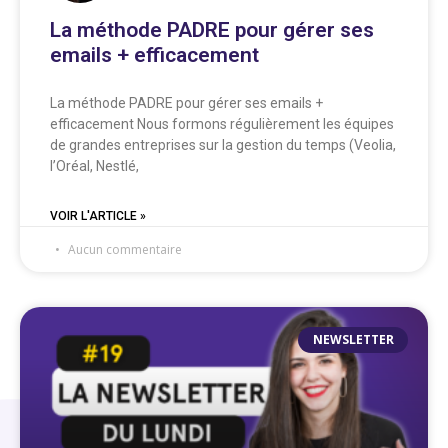
La méthode PADRE pour gérer ses
emails + efficacement
La méthode PADRE pour gérer ses emails +
efficacement Nous formons régulièrement les équipes
de grandes entreprises sur la gestion du temps (Veolia,
l’Oréal, Nestlé,
VOIR L'ARTICLE »
Aucun commentaire
NEWSLETTER