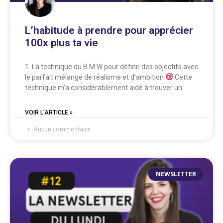
L’habitude à prendre pour apprécier
100x plus ta vie
1. La technique du B.M.W pour définir des objectifs avec
le parfait mélange de réalisme et d’ambition
Cette
technique m’a considérablement aidé à trouver un
VOIR L'ARTICLE »
Aucun commentaire
NEWSLETTER