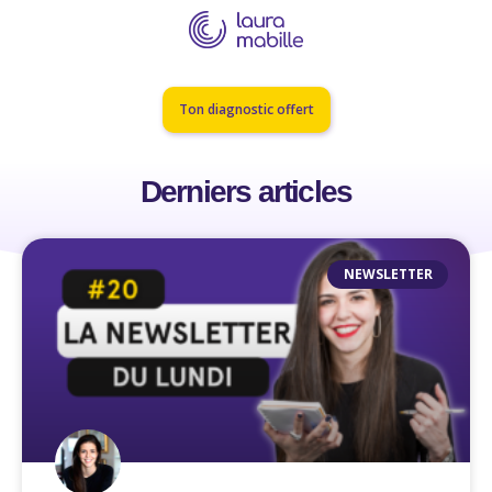
Ton diagnostic offert
Derniers articles
NEWSLETTER