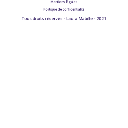
Mentions légales
Politique de confidentialité
Tous droits réservés - Laura Mabille - 2021