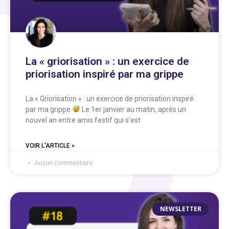
La « griorisation » : un exercice de
priorisation inspiré par ma grippe
La « Griorisation » : un exercice de priorisation inspiré
par ma grippe
Le 1er janvier au matin, après un
nouvel an entre amis festif qui s’est
VOIR L'ARTICLE »
Aucun commentaire
NEWSLETTER