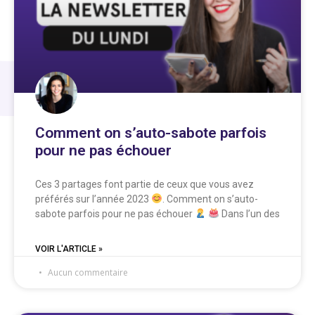
Comment on s’auto-sabote parfois
pour ne pas échouer
Ces 3 partages font partie de ceux que vous avez
préférés sur l’année 2023
. Comment on s’auto-
sabote parfois pour ne pas échouer
Dans l’un des
VOIR L'ARTICLE »
Aucun commentaire