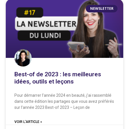
NEWSLETTER
Best-of de 2023 : les meilleures
idées, outils et leçons
Pour démarrer l’année 2024 en beauté, j’ai rassemblé
dans cette édition les partages que vous avez préférés
sur l’année 2023 Best-of 2023 – Leçon de
VOIR L'ARTICLE »