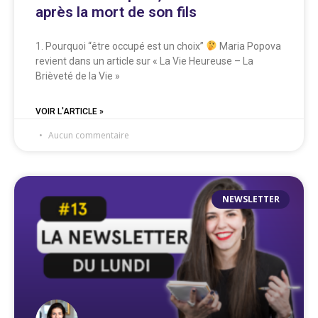
après la mort de son fils
1. Pourquoi “être occupé est un choix”
Maria Popova
revient dans un article sur « La Vie Heureuse – La
Brièveté de la Vie »
VOIR L'ARTICLE »
Aucun commentaire
NEWSLETTER