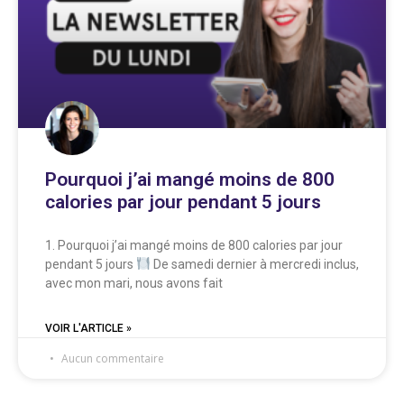
Pourquoi j’ai mangé moins de 800
calories par jour pendant 5 jours
1. Pourquoi j’ai mangé moins de 800 calories par jour
pendant 5 jours
De samedi dernier à mercredi inclus,
avec mon mari, nous avons fait
VOIR L'ARTICLE »
Aucun commentaire