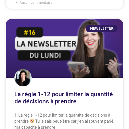
Aucun commentaire
NEWSLETTER
La règle 1-12 pour limiter la quantité
de décisions à prendre
1. La règle 1-12 pour limiter la quantité de décisions à
prendre
Tu le sais peut-être car j’en ai souvent parlé,
ma capacité à prendre